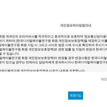
개인정보처리방침안내
개인