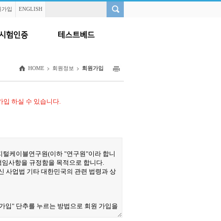
원가입
ENGLISH
시험인증
테스트베드
HOME
회원정보
회원가입
입 하실 수 있습니다.