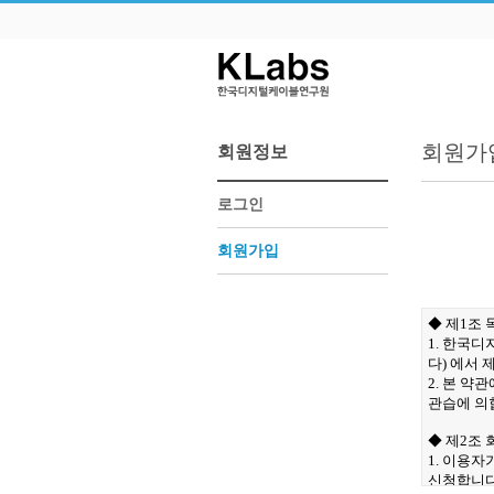
회원가
회원정보
로그인
회원가입