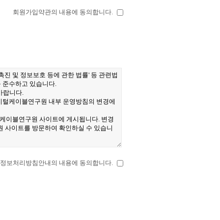
회원가입약관의 내용에 동의합니다.
정보처리방침안내의 내용에 동의합니다.