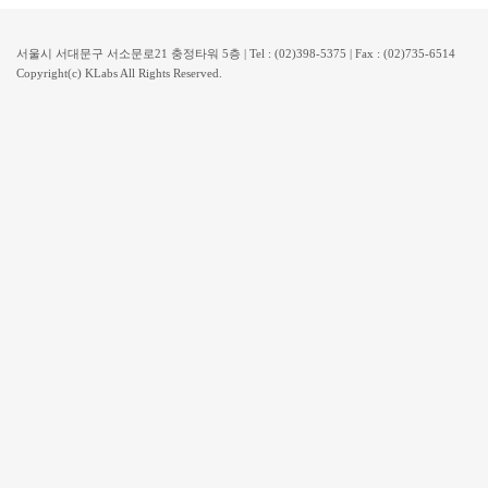
서울시 서대문구 서소문로21 충정타워 5층 | Tel : (02)398-5375 | Fax : (02)735-6514
Copyright(c) KLabs All Rights Reserved.